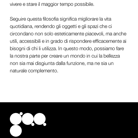
vivere e stare il maggior tempo possibile.
Seguire questa filosofia significa migliorare la vita
quotidiana, rendendo gli oggetti e gli spazi che ci
circondano non solo esteticamente piacevoli, ma anche
utili, accessibili e in grado di rispondere efficacemente ai
bisogni di chi li utilizza. In questo modo, possiamo fare
la nostra parte per creare un mondo in cui la bellezza
non sia mai disgiunta dalla funzione, ma ne sia un
naturale complemento.