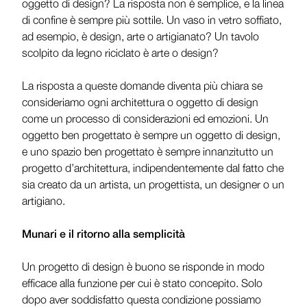
oggetto di design? La risposta non è semplice, e la linea
di confine è sempre più sottile. Un vaso in vetro soffiato,
ad esempio, è design, arte o artigianato? Un tavolo
scolpito da legno riciclato è arte o design?
La risposta a queste domande diventa più chiara se
consideriamo ogni architettura o oggetto di design
come un processo di considerazioni ed emozioni. Un
oggetto ben progettato è sempre un oggetto di design,
e uno spazio ben progettato è sempre innanzitutto un
progetto d’architettura, indipendentemente dal fatto che
sia creato da un artista, un progettista, un designer o un
artigiano.
Munari e il ritorno alla semplicità
Un progetto di design è buono se risponde in modo
efficace alla funzione per cui è stato concepito. Solo
dopo aver soddisfatto questa condizione possiamo