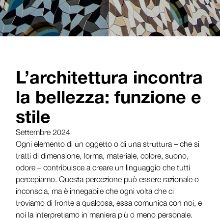
L’architettura incontra
la bellezza: funzione e
stile
Settembre 2024
Ogni elemento di un oggetto o di una struttura – che si
tratti di dimensione, forma, materiale, colore, suono,
odore – contribuisce a creare un linguaggio che tutti
percepiamo. Questa percezione può essere razionale o
inconscia, ma è innegabile che ogni volta che ci
troviamo di fronte a qualcosa, essa comunica con noi, e
noi la interpretiamo in maniera più o meno personale.