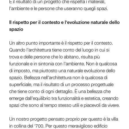
È il risultato di un progetto che rispetta i materiali,
l'ambiente e le persone che useranno quegli spazi.
Il rispetto per il contesto e l’evoluzione naturale dello
spazio
Un altro punto importante è il rispetto per il contesto.
Quando l'architettura tiene conto del luogo in cui si
trova e delle persone che lo abitano, risulta più
funzionale e in sintonia con l'ambiente. Non è qualcosa
di imposto, ma piuttosto una naturale evoluzione dello
spazio. Bellezza nell'architettura non è qualcosa di
superficiale, ma il risultato di un processo progettuale
che tiene conto di ogni dettaglio. È una bellezza che
emerge dall'equilibrio tra funzionalità e estetica, creando
spazi che sono al tempo stesso utili e piacevoli da vivere.
Un nostro progetto pensato proprio per questo è la villa
in collina del ‘700. Per questo meraviglioso edificio