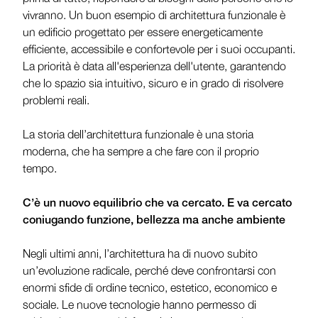
vivranno. Un buon esempio di architettura funzionale è
un edificio progettato per essere energeticamente
efficiente, accessibile e confortevole per i suoi occupanti.
La priorità è data all'esperienza dell'utente, garantendo
che lo spazio sia intuitivo, sicuro e in grado di risolvere
problemi reali.
La storia dell’architettura funzionale è una storia
moderna, che ha sempre a che fare con il proprio
tempo.
C’è un nuovo equilibrio che va cercato. E va cercato
coniugando funzione, bellezza ma anche ambiente
Negli ultimi anni, l’architettura ha di nuovo subito
un’evoluzione radicale, perché deve confrontarsi con
enormi sfide di ordine tecnico, estetico, economico e
sociale. Le nuove tecnologie hanno permesso di