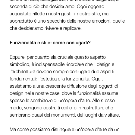
seconda di ciò che desideriamo. Ogni oggetto
acquistato riflette i nostri gusti, il nostro stile, ma
soprattutto è uno specchio delle nostre emozioni, quelle
che desideriamo rivivere e replicare.
Funzionalità e stile: come coniugarli?
Eppure, per quanto sia cruciale questo aspetto
simbolico, è indispensabile ricordare che il design e
l'architettura devono sempre coniugare due aspetti
fondamentali: l’estetica e la funzionalità. Oggi,
assistiamo a una crescente diffusione degli oggetti di
design nelle nostre case, dove la funzionalità assume
spesso le sembianze di un'opera d'arte. Allo stesso
modo, vengono costruiti edifici o infrastrutture che
sembrano quasi dei monumenti, dei luoghi da visitare.
Ma come possiamo distinguere un'opera d'arte da un