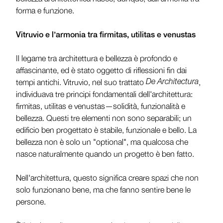
forma e funzione.
Vitruvio e l’armonia tra firmitas, utilitas e venustas
Il legame tra architettura e bellezza è profondo e
affascinante, ed è stato oggetto di riflessioni fin dai
tempi antichi. Vitruvio, nel suo trattato
De Architectura
,
individuava tre principi fondamentali dell'architettura:
firmitas, utilitas e venustas—solidità, funzionalità e
bellezza. Questi tre elementi non sono separabili; un
edificio ben progettato è stabile, funzionale e bello. La
bellezza non è solo un "optional", ma qualcosa che
nasce naturalmente quando un progetto è ben fatto.
Nell'architettura, questo significa creare spazi che non
solo funzionano bene, ma che fanno sentire bene le
persone.