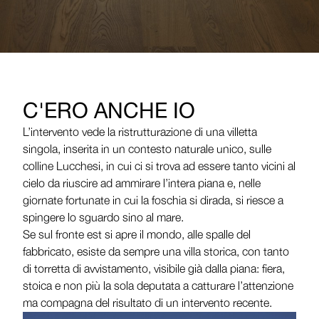
C'ERO ANCHE IO
L’intervento vede la ristrutturazione di una villetta
singola, inserita in un contesto naturale unico, sulle
colline Lucchesi, in cui ci si trova ad essere tanto vicini al
cielo da riuscire ad ammirare l’intera piana e, nelle
giornate fortunate in cui la foschia si dirada, si riesce a
spingere lo sguardo sino al mare.
Se sul fronte est si apre il mondo, alle spalle del
fabbricato, esiste da sempre una villa storica, con tanto
di torretta di avvistamento, visibile già dalla piana: fiera,
stoica e non più la sola deputata a catturare l’attenzione
ma compagna del risultato di un intervento recente.