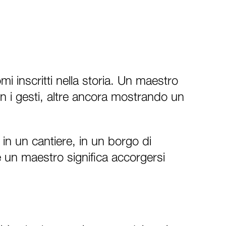
i inscritti nella storia. Un maestro
on i gesti, altre ancora mostrando un
 in un cantiere, in un borgo di
 un maestro significa accorgersi